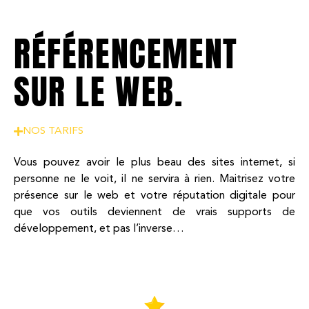
RÉFÉRENCEMENT
SUR LE WEB.
NOS TARIFS
Vous pouvez avoir le plus beau des sites internet, si
personne ne le voit, il ne servira à rien. Maitrisez votre
présence sur le web et votre réputation digitale pour
que vos outils deviennent de vrais supports de
développement, et pas l’inverse…