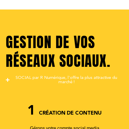
GESTION DE VOS
RÉSEAUX SOCIAUX.
SOCIAL par R Numérique, l'offre la plus attractive du
marché !
1
CRÉATION DE CONTENU
Gérons votre compte social media