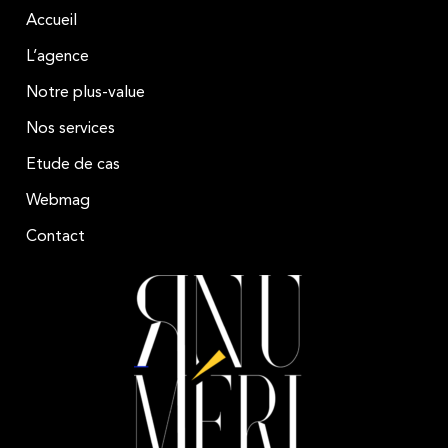
Accueil
L’agence
Notre plus-value
Nos services
Etude de cas
Webmag
Contact