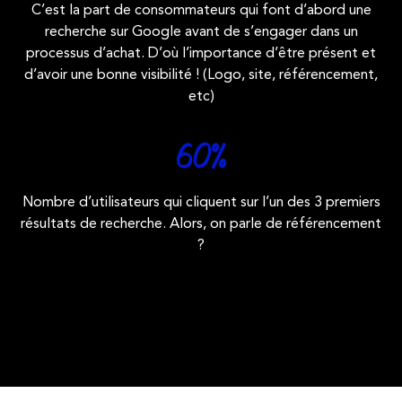
C’est la part de consommateurs qui font d’abord une
recherche sur Google avant de s’engager dans un
processus d’achat. D’où l’importance d’être présent et
d’avoir une bonne visibilité ! (Logo, site, référencement,
etc)
60
%
Nombre d’utilisateurs qui cliquent sur l’un des 3 premiers
résultats de recherche. Alors, on parle de référencement
?