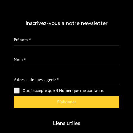
Inscrivez-vous à notre newsletter
Prénom
*
Nom
*
Adresse de messagerie
*
Oui, j’accepte que R Numérique me contacte.
S’abonner
Liens utiles