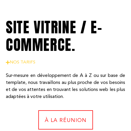
SITE VITRINE / E-
COMMERCE.
NOS TARIFS
Sur-mesure en développement de A à Z ou sur base de
template, nous travaillons au plus proche de vos besoins
et de vos attentes en trouvant les solutions web les plus
adaptées à votre utilisation.
À LA RÉUNION