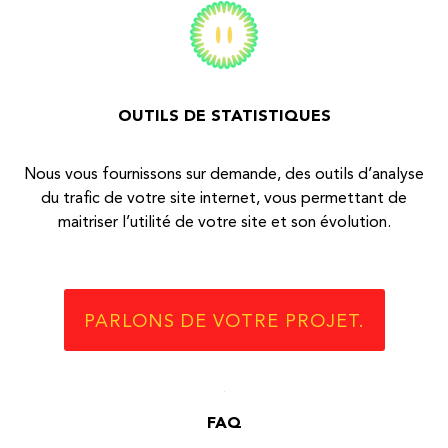
OUTILS DE STATISTIQUES
Nous vous fournissons sur demande, des outils d’analyse
du trafic de votre site internet, vous permettant de
maitriser l’utilité de votre site et son évolution.
PARLONS DE VOTRE PROJET.
FAQ