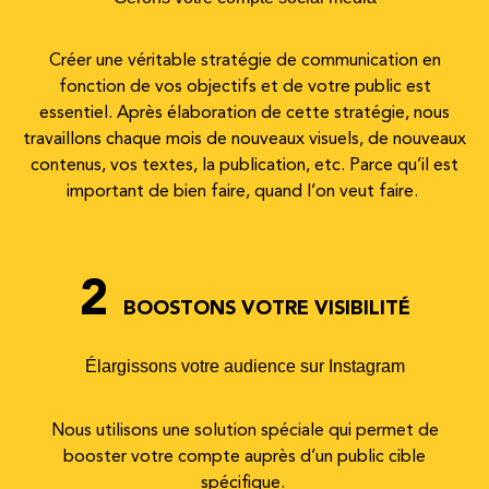
Créer une véritable stratégie de communication en
fonction de vos objectifs et de votre public est
essentiel. Après élaboration de cette stratégie, nous
travaillons chaque mois de nouveaux visuels, de nouveaux
contenus, vos textes, la publication, etc. Parce qu’il est
important de bien faire, quand l’on veut faire.
2
BOOSTONS VOTRE VISIBILITÉ
Élargissons votre audience sur Instagram
Nous utilisons une solution spéciale qui permet de
booster votre compte auprès d’un public cible
spécifique.