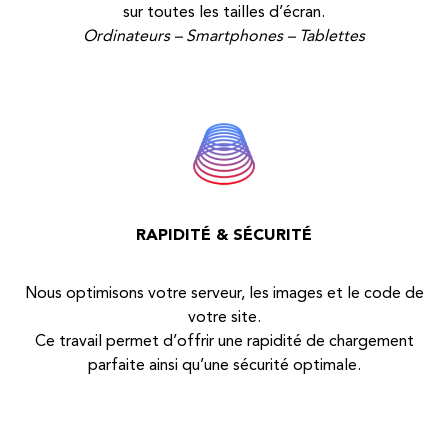
sur toutes les tailles d’écran.
Ordinateurs – Smartphones – Tablettes
RAPIDITÉ & SÉCURITÉ
Nous optimisons votre serveur, les images et le code de
votre site.
Ce travail permet d’offrir une rapidité de chargement
parfaite ainsi qu’une sécurité optimale.