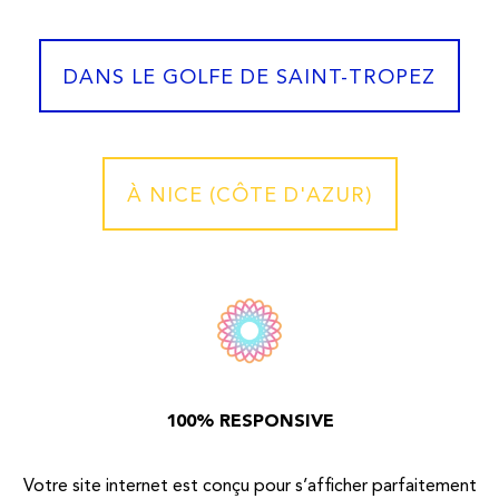
DANS LE GOLFE DE SAINT-TROPEZ
À NICE (CÔTE D'AZUR)
100% RESPONSIVE
Votre site internet est conçu pour s’afficher parfaitement