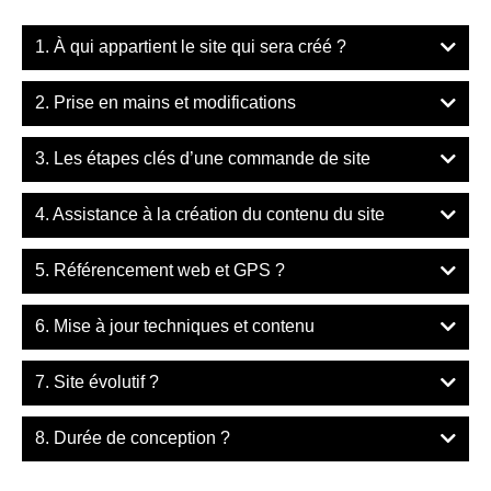
1. À qui appartient le site qui sera créé ?
2. Prise en mains et modifications
3. Les étapes clés d’une commande de site
4. Assistance à la création du contenu du site
5. Référencement web et GPS ?
6. Mise à jour techniques et contenu
7. Site évolutif ?
8. Durée de conception ?