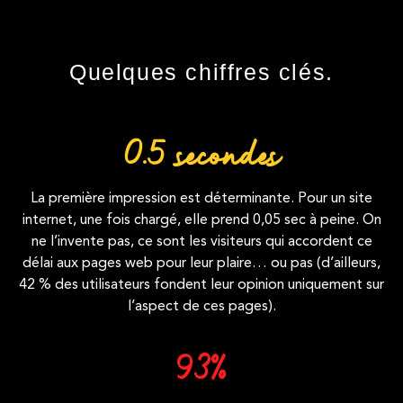
Quelques chiffres clés.
0.5
 secondes
La première impression est déterminante. Pour un site
internet, une fois chargé, elle prend 0,05 sec à peine. On
ne l’invente pas, ce sont les visiteurs qui accordent ce
délai aux pages web pour leur plaire… ou pas (d’ailleurs,
42 % des utilisateurs fondent leur opinion uniquement sur
l’aspect de ces pages).
93
%