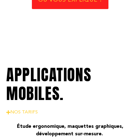
OÙ VOUS EXPLIQUE ?
APPLICATIONS
MOBILES.
NOS TARIFS
Étude ergonomique, maquettes graphiques,
développement sur-mesure.