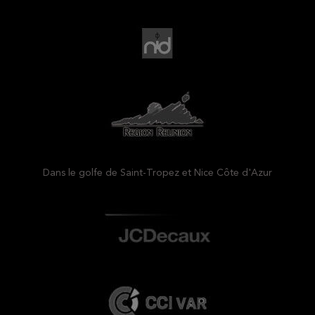
Dans le golfe de Saint-Tropez et Nice Côte d'Azur