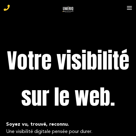
Votre visibilité
sur le web.
Soyez vu, trouvé, reconnu.
Une visibilité digitale pensée pour durer.