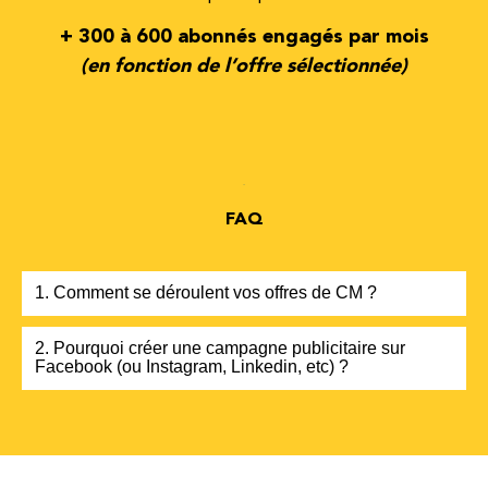
+ 300 à 600 abonnés engagés par mois
(en fonction de l’offre sélectionnée)
FAQ
1. Comment se déroulent vos offres de CM ?
2. Pourquoi créer une campagne publicitaire sur
Facebook (ou Instagram, Linkedin, etc) ?