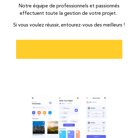
Notre équipe de professionnels et passionnés
effectuent toute la gestion de votre projet.
Si vous voulez réussir, entourez-vous des meilleurs !
DISCUTONS DE VOTRE PROJET.