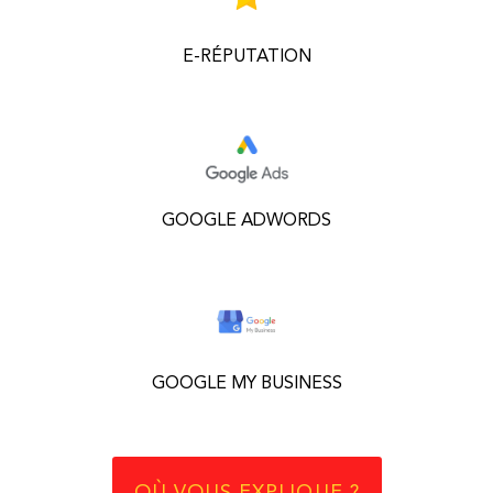
E-RÉPUTATION
GOOGLE ADWORDS
GOOGLE MY BUSINESS