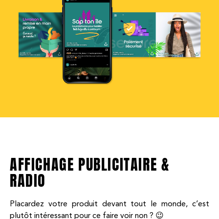
AFFICHAGE PUBLICITAIRE &
RADIO
Placardez votre produit devant tout le monde, c’est
plutôt intéressant pour ce faire voir non ? 😉