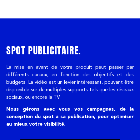
SPOT PUBLICITAIRE.
La mise en avant de votre produit peut passer par
différents canaux, en fonction des objectifs et des
budgets. La vidéo est un levier intéressant, pouvant être
disponible sur de multiples supports tels que les réseaux
sociaux, ou encore la TV.
Nous gérons avec vous vos campagnes, de la
conception du spot à sa publication, pour optimiser
au mieux votre visibilité.