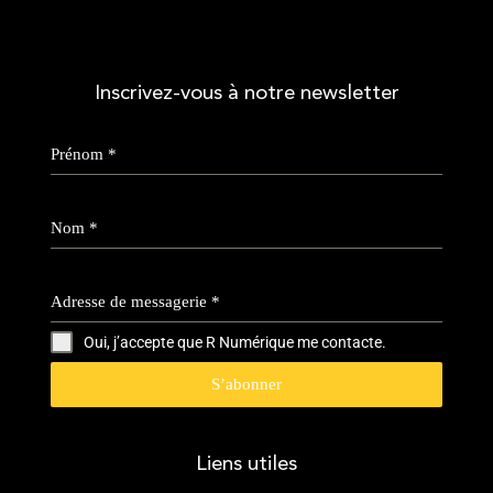
Inscrivez-vous à notre newsletter
Prénom
*
Nom
*
Adresse de messagerie
*
Oui, j’accepte que R Numérique me contacte.
S’abonner
Liens utiles