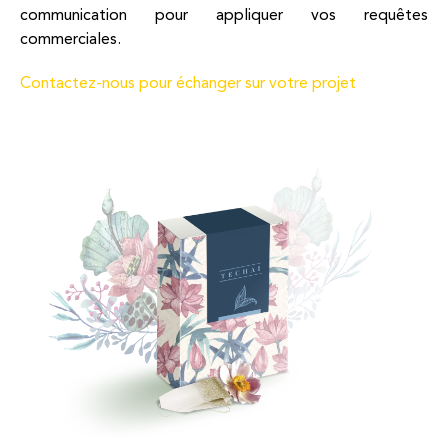
communication pour appliquer vos requêtes
commerciales.
Contactez-nous pour échanger sur votre projet