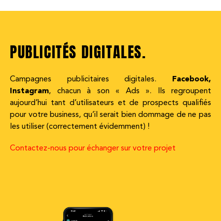
PUBLICITÉS DIGITALES.
Campagnes publicitaires digitales.
Facebook,
Instagram
, chacun à son « Ads ». Ils regroupent
aujourd’hui tant d’utilisateurs et de prospects qualifiés
pour votre business, qu’il serait bien dommage de ne pas
les utiliser (correctement évidemment) !
Contactez-nous pour échanger sur votre projet