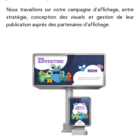
Nous travaillons sur votre campagne d’affichage, entre
stratégie, conception des visuels et gestion de leur
publication auprès des partenaires d’affichage.