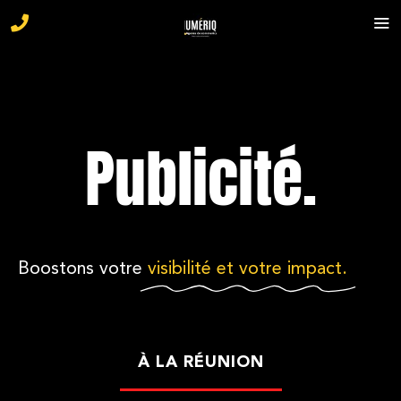
Publicité.
Boostons votre
visibilité et votre impact.
À LA RÉUNION