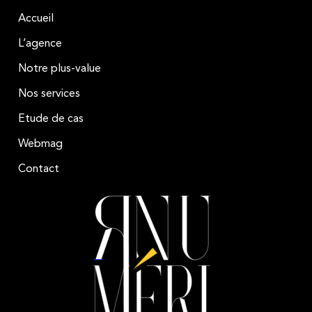
Accueil
L’agence
Notre plus-value
Nos services
Etude de cas
Webmag
Contact