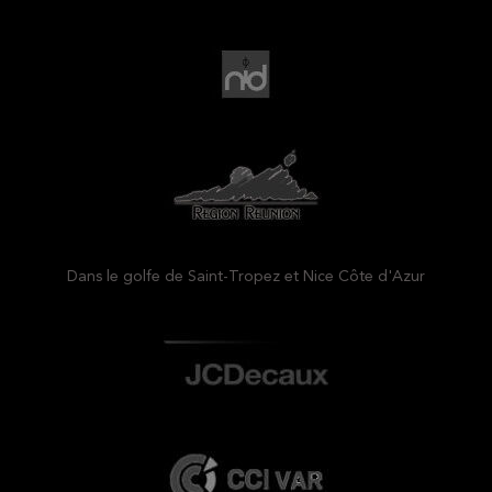
Dans le golfe de Saint-Tropez et Nice Côte d'Azur