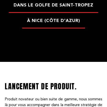
DANS LE GOLFE DE SAINT-TROPEZ
À NICE (CÔTE D'AZUR)
LANCEMENT DE PRODUIT.
Produit novateur ou bien suite de gamme, nous sommes
là pour vous accompagner dans la meilleure stratégie de