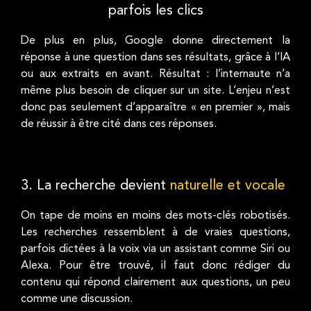
parfois les clics
De plus en plus, Google donne directement la
réponse à une question dans ses résultats, grâce à l’IA
ou aux extraits en avant. Résultat : l’internaute n’a
même plus besoin de cliquer sur un site. L’enjeu n’est
donc pas seulement d’apparaître « en premier », mais
de réussir à être cité dans ces réponses.
3. La recherche devient
naturelle et vocale
On tape de moins en moins des mots-clés robotisés.
Les recherches ressemblent à de vraies questions,
parfois dictées à la voix via un assistant comme Siri ou
Alexa. Pour être trouvé, il faut donc rédiger du
contenu qui répond clairement aux questions, un peu
comme une discussion.