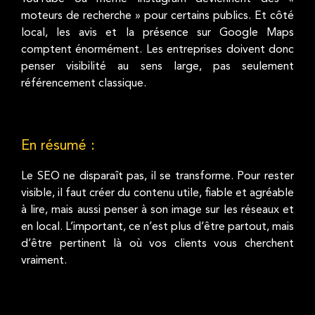
moteurs de recherche » pour certains publics. Et côté
local, les avis et la présence sur Google Maps
comptent énormément. Les entreprises doivent donc
penser visibilité au sens large, pas seulement
référencement classique.
En résumé :
Le SEO ne disparaît pas, il se transforme. Pour rester
visible, il faut créer du contenu utile, fiable et agréable
à lire, mais aussi penser à son image sur les réseaux et
en local. L’important, ce n’est plus d’être partout, mais
d’être pertinent là où vos clients vous cherchent
vraiment.