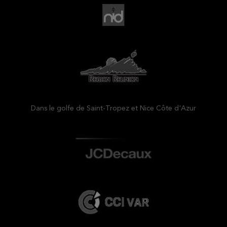
Dans le golfe de Saint-Tropez et Nice Côte d'Azur