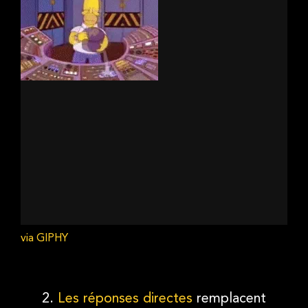
via GIPHY
2.
Les réponses directes
remplacent