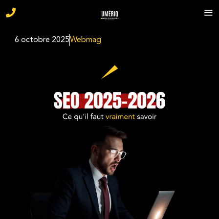
6 octobre 2025
Webmag