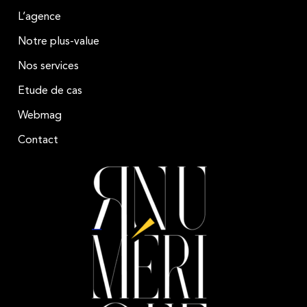
L’agence
Notre plus-value
Nos services
Etude de cas
Webmag
Contact