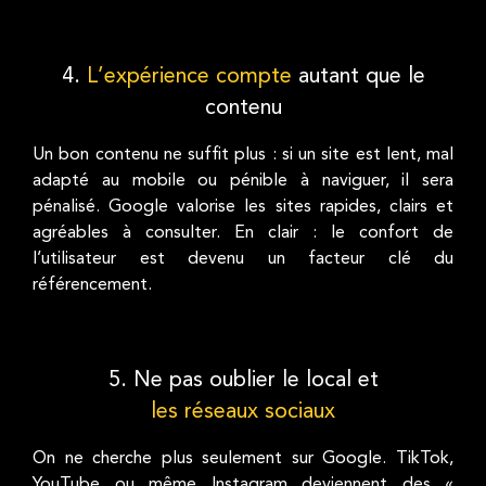
4.
L’expérience compte
autant que le
contenu
Un bon contenu ne suffit plus : si un site est lent, mal
adapté au mobile ou pénible à naviguer, il sera
pénalisé. Google valorise les sites rapides, clairs et
agréables à consulter. En clair : le confort de
l’utilisateur est devenu un facteur clé du
référencement.
5. Ne pas oublier le local et
les réseaux sociaux
On ne cherche plus seulement sur Google. TikTok,
YouTube ou même Instagram deviennent des «