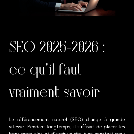
SEO 2025-2026 :
ce qu’il faut
vraiment savoir
Le référencement naturel (SEO) change à grande
vitesse. Pendant longtemps, il suffisait de placer les