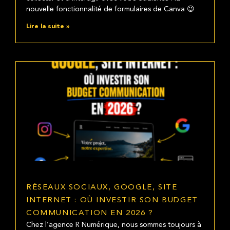
nouvelle fonctionnalité de formulaires de Canva 😉
Lire la suite »
RÉSEAUX SOCIAUX, GOOGLE, SITE
INTERNET : OÙ INVESTIR SON BUDGET
COMMUNICATION EN 2026 ?
Chez l’agence R Numérique, nous sommes toujours à