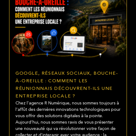
GOOGLE, RÉSEAUX SOCIAUX, BOUCHE-
À-OREILLE : COMMENT LES
RÉUNIONNAIS DÉCOUVRENT-ILS UNE
ENTREPRISE LOCALE ?
Chez l’agence R Numérique, nous sommes toujours à
l’affût des dernières innovations technologiques pour
vous offrir des solutions digitales à la pointe.
Aujourd’hui, nous sommes ravis de vous présenter
une nouveauté qui va révolutionner votre façon de
collecter et d’interagir avec votre audience : la