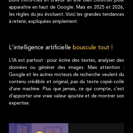
bons mots-clés et d’avoir un site bien construit pour
apparaître en haut de Google. Mais en 2025 et 2026,
les règles du jeu évoluent. Voici les grandes tendances
à retenir, expliquées simplement.
L’intelligence artificielle
bouscule tout !
L’IA est partout : pour écrire des textes, analyser des
données ou générer des images. Mais attention :
Google et les autres moteurs de recherche veulent du
contenu crédible et original, pas du texte copié-collé
d’une machine. Plus que jamais, ce qui compte, c’est
d’apporter une vraie valeur ajoutée et de montrer son
expertise.