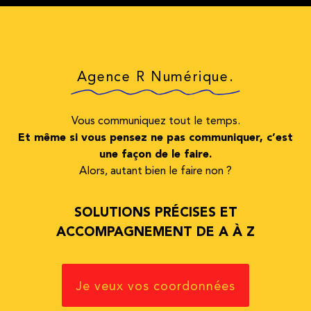
Agence R Numérique.
Vous communiquez tout le temps.
Et même si vous pensez ne pas communiquer, c’est
une façon de le faire.
Alors, autant bien le faire non ?
SOLUTIONS PRÉCISES ET
ACCOMPAGNEMENT DE A À Z
Je veux vos coordonnées