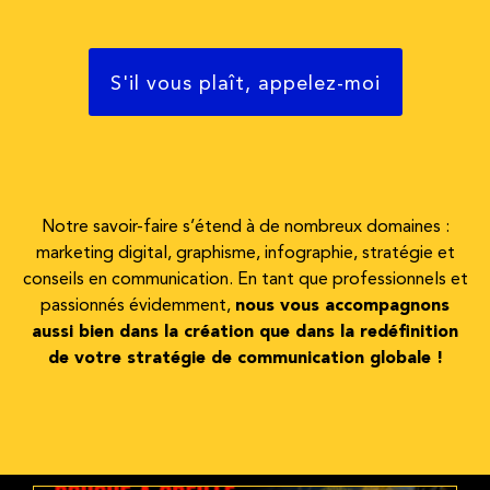
S'il vous plaît, appelez-moi
Notre savoir-faire s’étend à de nombreux domaines :
marketing digital, graphisme, infographie, stratégie et
conseils en communication. En tant que professionnels et
passionnés évidemment,
nous vous accompagnons
aussi bien dans la création que dans la redéfinition
de votre stratégie de communication globale !