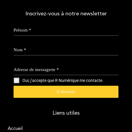
Inscrivez-vous à notre newsletter
Prénom
*
Nom
*
Adresse de messagerie
*
Oui, j’accepte que R Numérique me contacte.
S’abonner
Liens utiles
Accueil