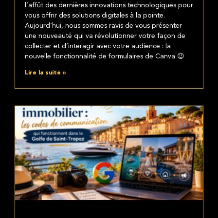
l’affût des dernières innovations technologiques pour
vous offrir des solutions digitales à la pointe.
Aujourd’hui, nous sommes ravis de vous présenter
une nouveauté qui va révolutionner votre façon de
collecter et d’interagir avec votre audience : la
nouvelle fonctionnalité de formulaires de Canva 😉
Lire la suite »