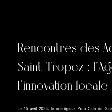
Rencontres des A
Saint-Tropez : l’
l’innovation locale
Le 15 avril 2025, le prestigieux Polo Club de Gas