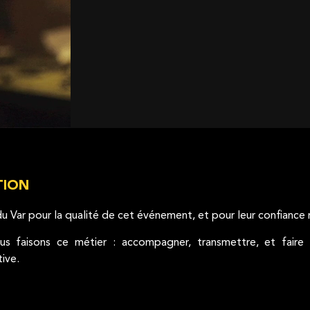
TION
Var pour la qualité de cet événement, et pour leur confiance r
 faisons ce métier : accompagner, transmettre, et faire r
ive.