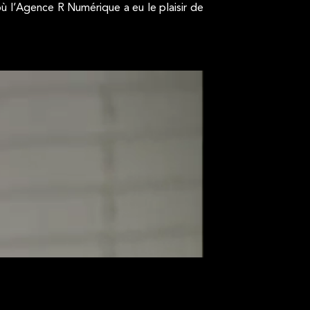
ù l’Agence R Numérique a eu le plaisir de