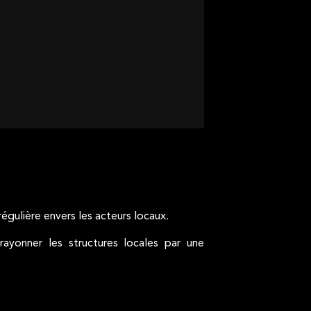
égulière envers les acteurs locaux.
ayonner les structures locales par une