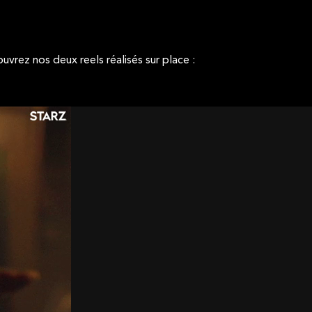
uvrez nos deux reels réalisés sur place :