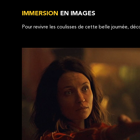
IMMERSION
EN IMAGES
Pour revivre les coulisses de cette belle journée, déco