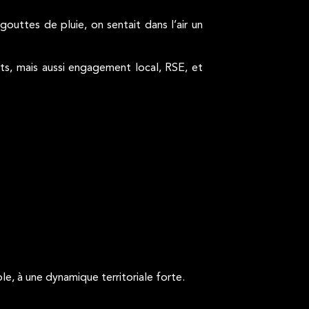
outtes de pluie, on sentait dans l’air un
ts, mais aussi engagement local, RSE, et
le, à une dynamique territoriale forte.