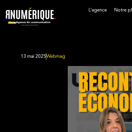
L’agence
Notre pl
13 mai 2025
Webmag