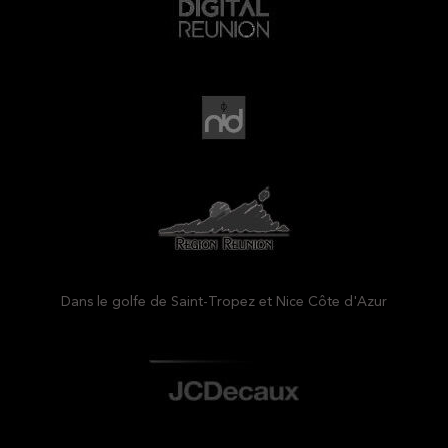
Dans le golfe de Saint-Tropez et Nice Côte d'Azur