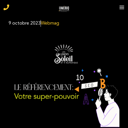
9 octobre 2023
Webmag