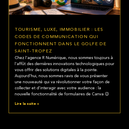
TOURISME, LUXE, IMMOBILIER : LES
CODES DE COMMUNICATION QUI
FONCTIONNENT DANS LE GOLFE DE
SAINT-TROPEZ
Chez l’agence R Numérique, nous sommes toujours à
l’affût des dernières innovations technologiques pour
vous offrir des solutions digitales à la pointe.
Aujourd’hui, nous sommes ravis de vous présenter
une nouveauté qui va révolutionner votre façon de
collecter et d’interagir avec votre audience : la
nouvelle fonctionnalité de formulaires de Canva 😉
Lire la suite »