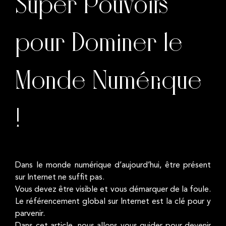
Super Pouvoirs
pour Dominer le
Monde Numérique
!
Dans le monde numérique d’aujourd’hui, être présent
sur Internet ne suffit pas.
Vous devez être visible et vous démarquer de la foule.
Le référencement global sur Internet est la clé pour y
parvenir.