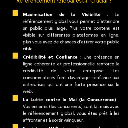
Référencement Global est-il Crucial ?
Maximisation de la Visibilité
: Le
référencement global vous permet d’atteindre
un public plus large. Plus votre contenu est
visible sur différentes plateformes en ligne,
plus vous avez de chances d’attirer votre public
cible.
Crédibilité et Confiance
: Une présence en
ligne cohérente et professionnelle renforce la
crédibilité de votre entreprise. Les
consommateurs font davantage confiance aux
entreprises qui ont une forte présence sur le
web.
La Lutte contre le Mal (la Concurrence)
:
Vos ennemis (les concurrents) sont là, mais avec
le référencement global, vous êtes prêt à les
affronter et à sortir vainqueur.