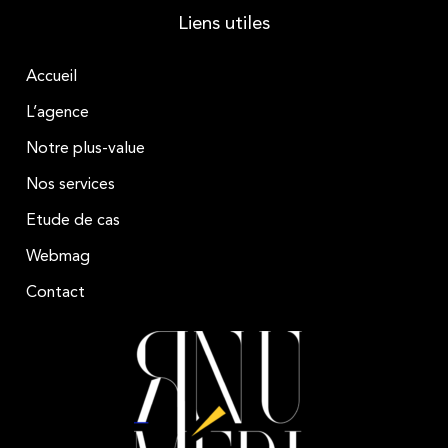
Liens utiles
Accueil
L’agence
Notre plus-value
Nos services
Etude de cas
Webmag
Contact