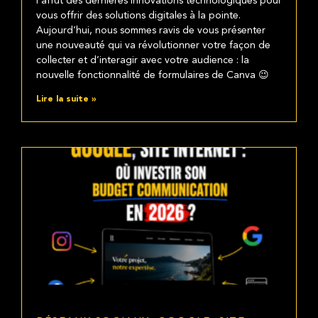
l’affût des dernières innovations technologiques pour
vous offrir des solutions digitales à la pointe.
Aujourd’hui, nous sommes ravis de vous présenter
une nouveauté qui va révolutionner votre façon de
collecter et d’interagir avec votre audience : la
nouvelle fonctionnalité de formulaires de Canva 😉
Lire la suite »