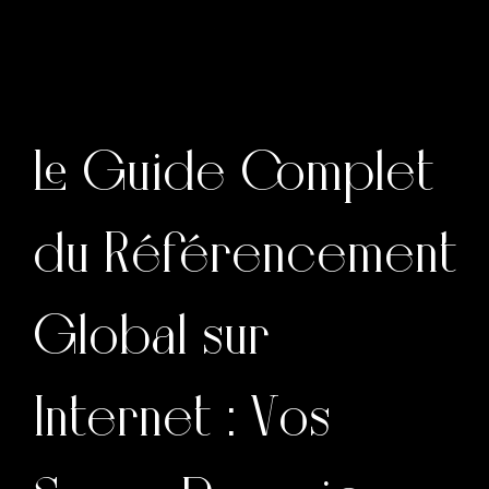
Le Guide Complet
du Référencement
Global sur
Internet : Vos