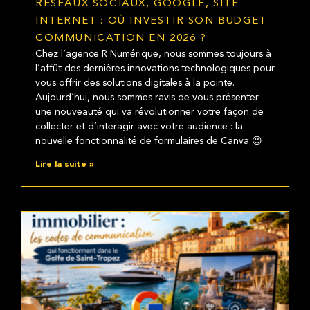
RÉSEAUX SOCIAUX, GOOGLE, SITE
INTERNET : OÙ INVESTIR SON BUDGET
COMMUNICATION EN 2026 ?
Chez l’agence R Numérique, nous sommes toujours à
l’affût des dernières innovations technologiques pour
vous offrir des solutions digitales à la pointe.
Aujourd’hui, nous sommes ravis de vous présenter
une nouveauté qui va révolutionner votre façon de
collecter et d’interagir avec votre audience : la
nouvelle fonctionnalité de formulaires de Canva 😉
Lire la suite »