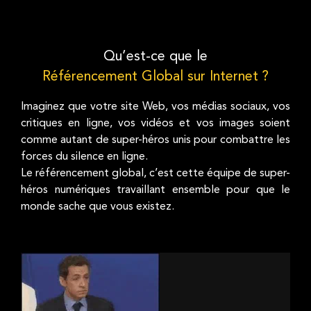
Qu’est-ce que le
Référencement Global sur Internet ?
Imaginez que votre site Web, vos médias sociaux, vos
critiques en ligne, vos vidéos et vos images soient
comme autant de super-héros unis pour combattre les
forces du silence en ligne.
Le référencement global, c’est cette équipe de super-
héros numériques travaillant ensemble pour que le
monde sache que vous existez.