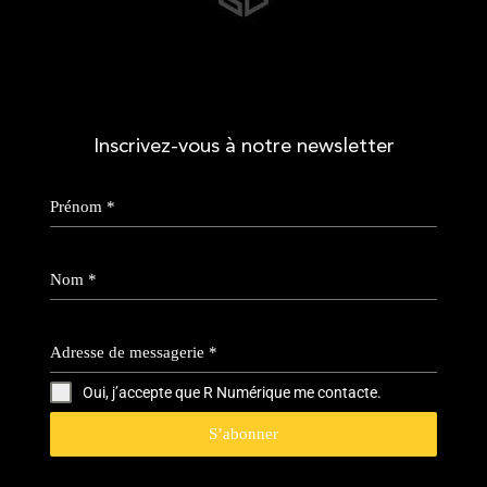
Inscrivez-vous à notre newsletter
Prénom
*
Nom
*
Adresse de messagerie
*
Oui, j’accepte que R Numérique me contacte.
S’abonner