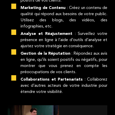
positifs de vos clients.
Marketing de Contenu
: Créez un contenu de
qualité qui répond aux besoins de votre public.
Utilisez des blogs, des vidéos, des
infographies, etc.
Analyse et Réajustement
: Surveillez votre
présence en ligne à l’aide d’outils d’analyse et
ajustez votre stratégie en conséquence.
Gestion de la Réputation
: Répondez aux avis
en ligne, qu’ils soient positifs ou négatifs, pour
montrer que vous prenez en compte les
préoccupations de vos clients.
Collaborations et Partenariats
: Collaborez
avec d’autres acteurs de votre industrie pour
étendre votre visibilité.