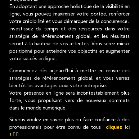
En adoptant une approche holistique de la visibilité en
ligne, vous pouvez maximiser votre portée, renforcer
votre crédibilité et vous démarquer de la concurrence.
Investissez du temps et des ressources dans votre
stratégie de référencement global, et les résultats
seront à la hauteur de vos attentes. Vous serez mieux
positionné pour atteindre vos objectifs et augmenter
votre succès en ligne.
Commencez dès aujourd’hui à mettre en œuvre ces
stratégies de référencement global, et vous verrez
bientôt les avantages pour votre entreprise.
Votre présence en ligne sera incontestablement plus
forte, vous propulsant vers de nouveaux sommets
dans le monde numérique.
Si vous voulez en savoir plus ou faire confiance à des
professionnels pour être connu de tous
cliquez ici
!
👈🏻