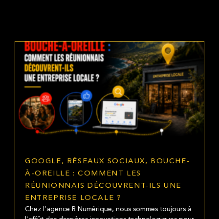
GOOGLE, RÉSEAUX SOCIAUX, BOUCHE-
À-OREILLE : COMMENT LES
RÉUNIONNAIS DÉCOUVRENT-ILS UNE
ENTREPRISE LOCALE ?
Chez l’agence R Numérique, nous sommes toujours à