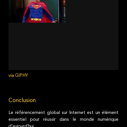
via GIPHY
Conclusion
Le référencement global sur Internet est un élément
essentiel pour réussir dans le monde numérique
d’aujourd’hui.