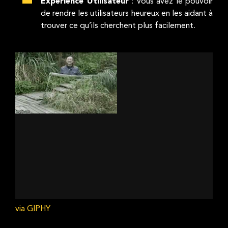
Expérience Utilisateur
: Vous avez le pouvoir
de rendre les utilisateurs heureux en les aidant à
trouver ce qu’ils cherchent plus facilement.
via GIPHY