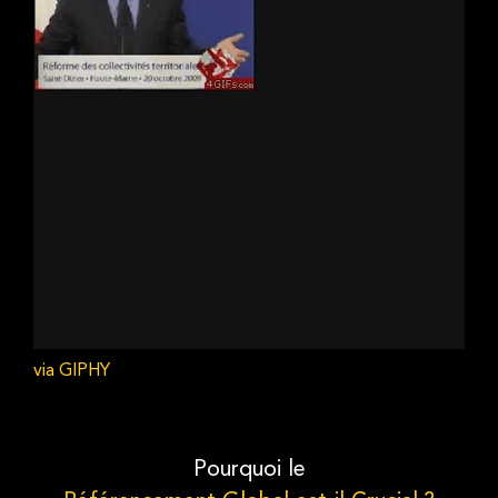
via GIPHY
Pourquoi le