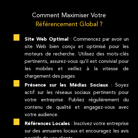
Comment Maximiser Votre
Référencement Global ?
Site Web Optimal
: Commencez par avoir un
site Web bien conçu et optimisé pour les
moteurs de recherche. Utilisez des mots-clés
pertinents, assurez-vous qu’il est convivial pour
les mobiles et veillez à la vitesse de
chargement des pages.
Présence sur les Médias Sociaux
: Soyez
actif sur les réseaux sociaux pertinents pour
votre entreprise. Publiez régulièrement du
contenu de qualité et engagez-vous avec
votre audience.
Références Locales
: Inscrivez votre entreprise
sur des annuaires locaux et encouragez les avis