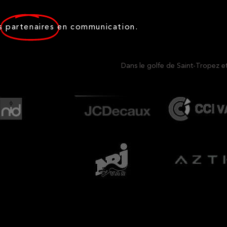
s
partenaires
en communication.
Dans le golfe de Saint-Tropez e