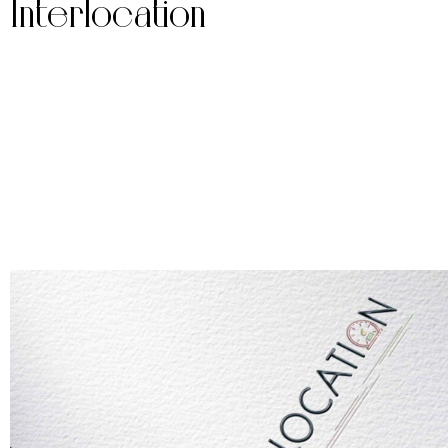
Interlocation