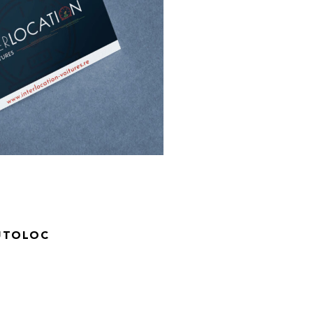
UTOLOC