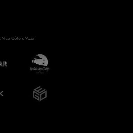
t Nice Côte d'Azur