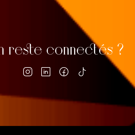
 reste connectés ?