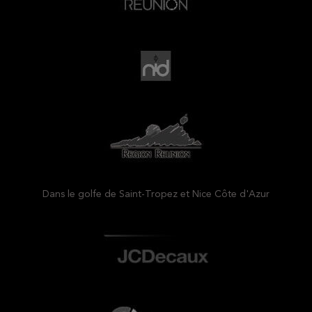
Dans le golfe de Saint-Tropez et Nice Côte d'Azur