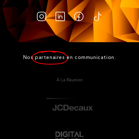
Nos
partenaires
en communication.
À La Réunion