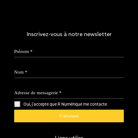
Inscrivez-vous à notre newsletter
Prénom
*
Nom
*
Adresse de messagerie
*
Oui, j’accepte que R Numérique me contacte.
S’abonner