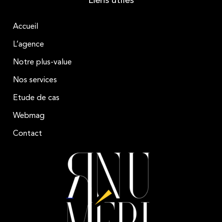
Liens utiles
Accueil
L’agence
Notre plus-value
Nos services
Etude de cas
Webmag
Contact