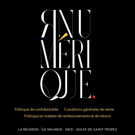
Politique de confidentialité
Conditions générales de vente.
Politique en matière de remboursements et de retours
LA RÉUNION - ÎLE MAURICE - NICE - GOLFE DE SAINT-TROPEZ