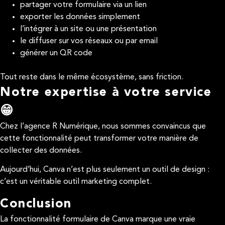
partager votre formulaire via un lien
exporter les données simplement
l’intégrer à un site ou une présentation
le diffuser sur vos réseaux ou par email
générer un QR code
Tout reste dans le même écosystème, sans friction.
Notre expertise à votre service
😁
Chez l’agence R Numérique, nous sommes convaincus que
cette fonctionnalité peut transformer votre manière de
collecter des données.
Aujourd’hui, Canva n’est plus seulement un outil de design :
c’est un véritable outil marketing complet.
Conclusion
La fonctionnalité formulaire de Canva marque une vraie