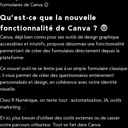
formulaires de Canva 😉
Qu'est-ce que la nouvelle
fonctionnalité de Canva ? 🤨
Canva, déjà bien connu pour ses outils de design graphique
accessibles et intuitifs, propose désormais une fonctionnalité
permettant de créer des formulaires directement depuis la
plateforme.
Ce nouvel outil ne se limite pas à un simple formulaire classique
: il vous permet de créer des questionnaires entièrement
personnalisés et design, en cohérence avec votre identité
visuelle.
Chez R Numérique, on teste tout : automatisation, IA, outils
marketing…
Et ici, plus besoin d’utiliser des outils externes ou de casser
votre parcours utilisateur. Tout se fait dans Canva.