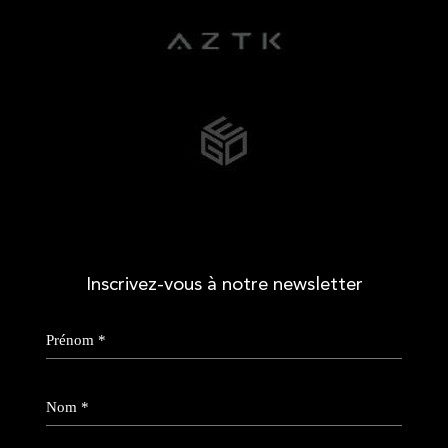
Inscrivez-vous à notre newsletter
Prénom
*
Nom
*