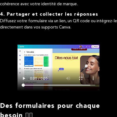
cohérence avec votre identité de marque.
4. Partager et collecter les réponses
Diffusez votre formulaire via un lien, un QR code ou intégrez-le
directement dans vos supports Canva.
Des formulaires pour chaque
besoin 🤷‍♂️