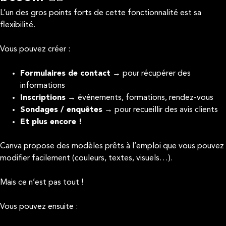
L’un des gros points forts de cette fonctionnalité est sa
flexibilité.
Vous pouvez créer :
Formulaires de contact
→ pour récupérer des
informations
Inscriptions
→ événements, formations, rendez-vous
Sondages / enquêtes
→ pour recueillir des avis clients
Et plus encore !
Canva propose des modèles prêts à l’emploi que vous pouvez
modifier facilement (couleurs, textes, visuels…).
Mais ce n’est pas tout !
Vous pouvez ensuite :