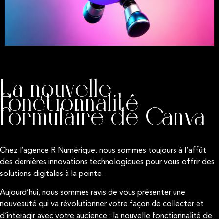
La nouvelle
fonctionnalité
formulaire de Canva
Chez l’agence R Numérique, nous sommes toujours à l’affût
des dernières innovations technologiques pour vous offrir des
solutions digitales à la pointe.
Aujourd’hui, nous sommes ravis de vous présenter une
nouveauté qui va révolutionner votre façon de collecter et
d’interagir avec votre audience : la nouvelle fonctionnalité de