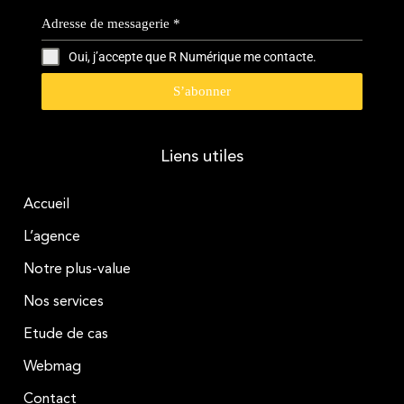
Adresse de messagerie
*
Oui, j’accepte que R Numérique me contacte.
S’abonner
Liens utiles
Accueil
L’agence
Notre plus-value
Nos services
Etude de cas
Webmag
Contact