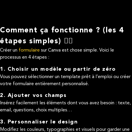
Comment ça fonctionne ? (les 4
étapes simples) 🤷‍♂️
Créer un
formulaire
sur Canva est chose simple. Voici le
processus en 4 étapes :
1. Choisir un modèle ou partir de zéro
Vous pouvez sélectionner un template prêt à l’emploi ou créer
votre formulaire entièrement personnalisé.
2. Ajouter vos champs
Insérez facilement les éléments dont vous avez besoin : texte,
email, questions, choix multiples…
3. Personnaliser le design
Modifiez les couleurs, typographies et visuels pour garder une