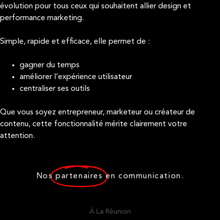
évolution pour tous ceux qui souhaitent allier design et
performance marketing.
Simple, rapide et efficace, elle permet de :
gagner du temps
améliorer l’expérience utilisateur
centraliser ses outils
Que vous soyez entrepreneur, marketeur ou créateur de
contenu, cette fonctionnalité mérite clairement votre
attention.
Nos
partenaires
en communication.
À La Réunion