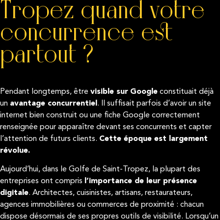
Tropez quand votre
concurrence est
partout ?
Pendant longtemps, être
visible sur
Google
constituait déjà
un
avantage concurrentiel
. Il suffisait parfois d’avoir un site
internet bien construit ou une fiche Google correctement
renseignée pour apparaître devant ses concurrents et capter
l’attention de futurs clients.
Cette époque est largement
révolue.
Aujourd’hui, dans le Golfe de Saint-Tropez, la plupart des
entreprises ont compris
l’importance de leur présence
digitale
. Architectes, cuisinistes, artisans, restaurateurs,
agences immobilières ou commerces de proximité : chacun
dispose désormais de ses propres outils de visibilité. Lorsqu’un