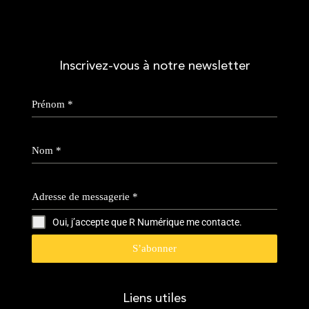
Inscrivez-vous à notre newsletter
Prénom
*
Nom
*
Adresse de messagerie
*
Oui, j’accepte que R Numérique me contacte.
S’abonner
Liens utiles