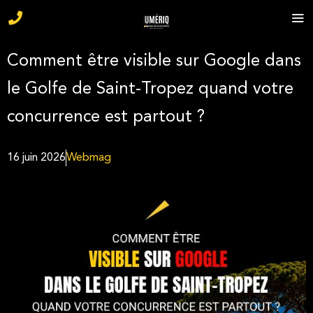
Comment être visible sur Google dans
le Golfe de Saint-Tropez quand votre
concurrence est partout ?
16 juin 2026
Webmag