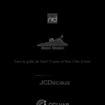
Dans le golfe de Saint-Tropez et Nice Côte d'Azur