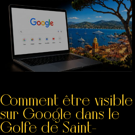
Comment être visible
sur Google dans le
Golfe de Saint-