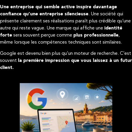
Une entreprise qui semble active inspire davantage
confiance qu’une entreprise silencieuse
. Une société qui
présente clairement ses réalisations paraît plus crédible qu’une
autre qui reste vague. Une marque qui affiche une
identité
forte
sera souvent perçue comme
plus professionnelle
,
même lorsque les compétences techniques sont similaires.
Google est devenu bien plus qu’un moteur de recherche. C’est
souvent
la première impression que vous laissez à un futur
client.