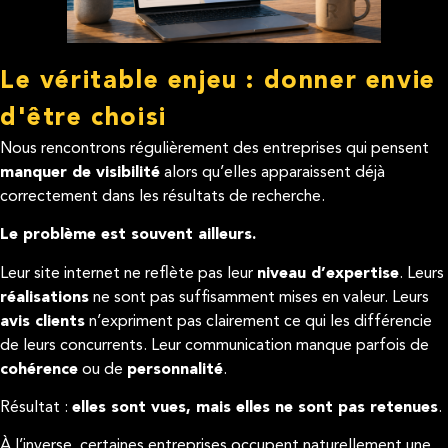
Le véritable enjeu : donner envie
d'être choisi
Nous rencontrons régulièrement des entreprises qui pensent
manquer de visibilité
alors qu’elles apparaissent déjà
correctement dans les résultats de recherche.
Le problème est souvent ailleurs.
Leur site internet ne reflète pas leur
niveau d’expertise
. Leurs
réalisations
ne sont pas suffisamment mises en valeur. Leurs
avis clients
n’expriment pas clairement ce qui les différencie
de leurs concurrents. Leur communication manque parfois de
cohérence
ou de
personnalité
.
Résultat :
elles sont vues, mais elles ne sont pas retenues
.
À l’inverse, certaines entreprises occupent naturellement une