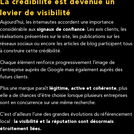
La crédibilité est devenue un
levier de visibilité
Aujourd’hui, les internautes accordent une importance
considérable aux
signaux de confiance
. Les avis clients, les
réalisations présentées sur le site, les publications sur les
réseaux sociaux ou encore les articles de blog participent tous
à construire cette crédibilité.
Chaque élément renforce progressivement l’image de
l’entreprise auprès de Google mais également auprès des
futurs clients.
Plus une marque paraît
légitime, active et cohérente
, plus
elle a de chances d’être choisie lorsque plusieurs entreprises
sont en concurrence sur une même recherche.
C’est d’ailleurs l’une des grandes évolutions du référencement
local :
la visibilité et la réputation sont désormais
étroitement liées.