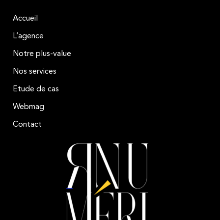
Accueil
L’agence
Notre plus-value
Nos services
Etude de cas
Webmag
Contact