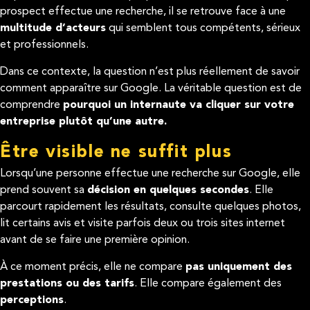
prospect effectue une recherche, il se retrouve face à une
multitude d’acteurs
qui semblent tous compétents, sérieux
et professionnels.
Dans ce contexte, la question n’est plus réellement de savoir
comment apparaître sur Google. La véritable question est de
comprendre
pourquoi un internaute va cliquer sur votre
entreprise plutôt qu’une autre.
Être visible ne suffit plus
Lorsqu’une personne effectue une recherche sur Google, elle
prend souvent sa
décision en quelques secondes
. Elle
parcourt rapidement les résultats, consulte quelques photos,
lit certains avis et visite parfois deux ou trois sites internet
avant de se faire une première opinion.
À ce moment précis, elle ne compare
pas uniquement des
prestations ou des tarifs
. Elle compare également des
perceptions
.