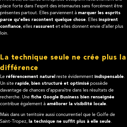
place forte dans l’esprit des internautes sans forcément être
présentes partout. Elles parviennent à
marquer les esprits
parce qu’elles racontent quelque chose
. Elles
inspirent
confiance
, elles
rassurent
et elles donnent envie d’aller plus
loin.
La technique seule ne crée plus la
différence
Le
référencement naturel
reste évidemment
indispensable
.
Un site
rapide
,
bien structuré et optimisé
possède
davantage de chances d’apparaître dans les résultats de
recherche. Une
fiche Google Business bien renseignée
contribue également à
améliorer la visibilité locale
.
Mais dans un territoire aussi concurrentiel que le Golfe de
Saint-Tropez,
la technique ne suffit plus à elle seule
.