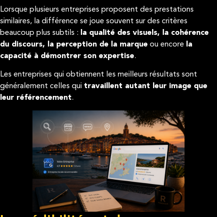
Lorsque plusieurs entreprises proposent des prestations
similaires, la différence se joue souvent sur des critères
beaucoup plus subtils :
la qualité des visuels, la cohérence
du discours, la perception de la marque
ou encore
la
capacité à démontrer son expertise
.
Les entreprises qui obtiennent les meilleurs résultats sont
généralement celles qui
travaillent autant leur image que
leur référencement
.