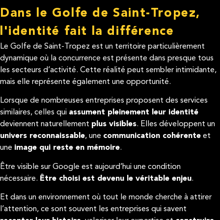
Dans le Golfe de Saint-Tropez,
l'identité fait la différence
Le Golfe de Saint-Tropez est un territoire particulièrement
dynamique où la concurrence est présente dans presque tous
les secteurs d’activité. Cette réalité peut sembler intimidante,
mais elle représente également une opportunité.
Lorsque de nombreuses entreprises proposent des services
similaires, celles qui
assument pleinement leur identité
deviennent naturellement
plus visibles
. Elles développent un
univers reconnaissable
, une
communication cohérente
et
une
image qui reste en mémoire
.
Être visible sur Google est aujourd’hui une condition
nécessaire.
Être choisi est devenu le véritable enjeu
.
Et dans un environnement où tout le monde cherche à attirer
l’attention, ce sont souvent les entreprises qui savent