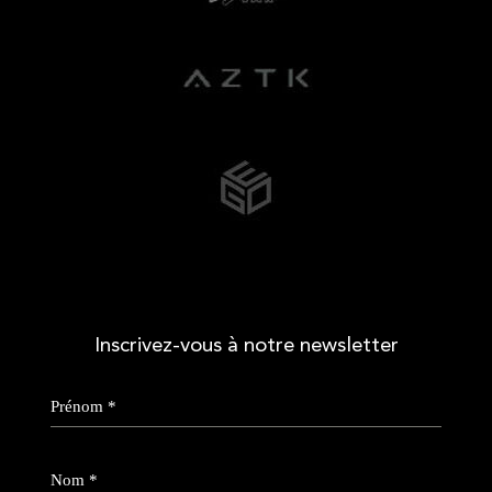
Inscrivez-vous à notre newsletter
Prénom
*
Nom
*