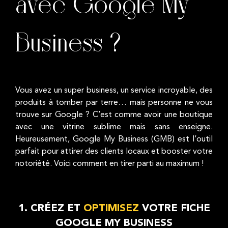
avec Google My
Business ?
Vous avez un super business, un service incroyable, des
produits à tomber par terre… mais personne ne vous
trouve sur Google ? C’est comme avoir une boutique
avec une vitrine sublime mais sans enseigne.
Heureusement, Google My Business (GMB) est l’outil
parfait pour attirer des clients locaux et booster votre
notoriété. Voici comment en tirer parti au maximum !
1. CRÉEZ ET
OPTIMISEZ
VOTRE FICHE
GOOGLE MY BUSINESS