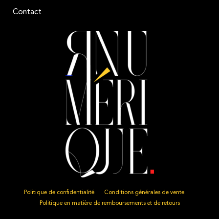
Contact
Politique de confidentialité
Conditions générales de vente.
Politique en matière de remboursements et de retours