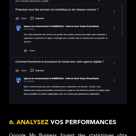
6. ANALYSEZ
VOS PERFORMANCES
Google My Business fournit des statistiques ultra