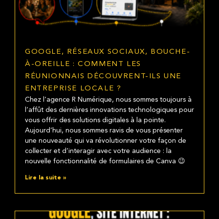
GOOGLE, RÉSEAUX SOCIAUX, BOUCHE-
À-OREILLE : COMMENT LES
RÉUNIONNAIS DÉCOUVRENT-ILS UNE
ENTREPRISE LOCALE ?
Chez l’agence R Numérique, nous sommes toujours à
l’affût des dernières innovations technologiques pour
vous offrir des solutions digitales à la pointe.
Aujourd’hui, nous sommes ravis de vous présenter
une nouveauté qui va révolutionner votre façon de
collecter et d’interagir avec votre audience : la
nouvelle fonctionnalité de formulaires de Canva 😉
Lire la suite »