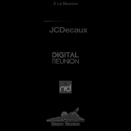
À La Réunion