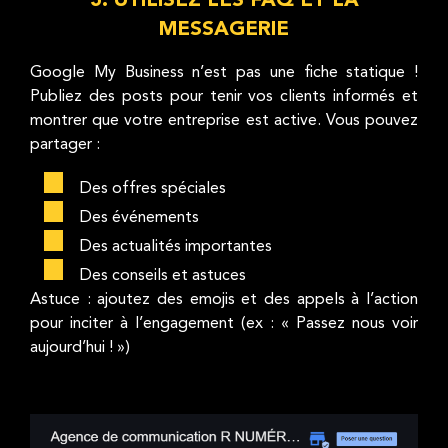
5. UTILISEZ LES FAQ ET LA
MESSAGERIE
Google My Business n’est pas une fiche statique !
Publiez des posts pour tenir vos clients informés et
montrer que votre entreprise est active. Vous pouvez
partager :
Des offres spéciales
Des événements
Des actualités importantes
Des conseils et astuces
Astuce : ajoutez des emojis et des appels à l’action
pour inciter à l’engagement (ex : « Passez nous voir
aujourd’hui ! »)