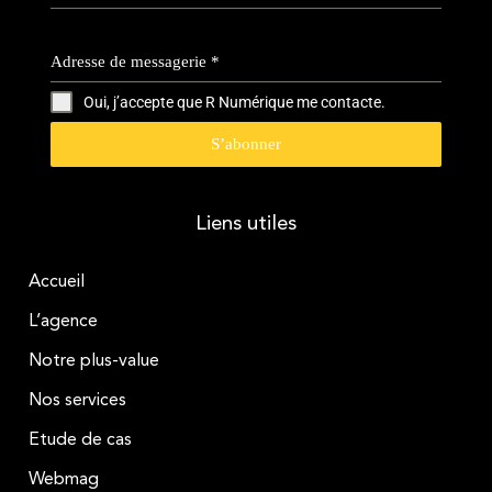
Adresse de messagerie
*
Oui, j’accepte que R Numérique me contacte.
S’abonner
Liens utiles
Accueil
L’agence
Notre plus-value
Nos services
Etude de cas
Webmag