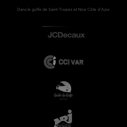
Dans le golfe de Saint-Tropez et Nice Côte d'Azur