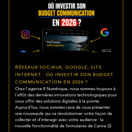
RÉSEAUX SOCIAUX, GOOGLE, SITE
INTERNET : OÙ INVESTIR SON BUDGET
COMMUNICATION EN 2026 ?
Chez l’agence R Numérique, nous sommes toujours à
l’affût des dernières innovations technologiques pour
vous offrir des solutions digitales à la pointe.
Aujourd’hui, nous sommes ravis de vous présenter
une nouveauté qui va révolutionner votre façon de
collecter et d’interagir avec votre audience : la
nouvelle fonctionnalité de formulaires de Canva 😉