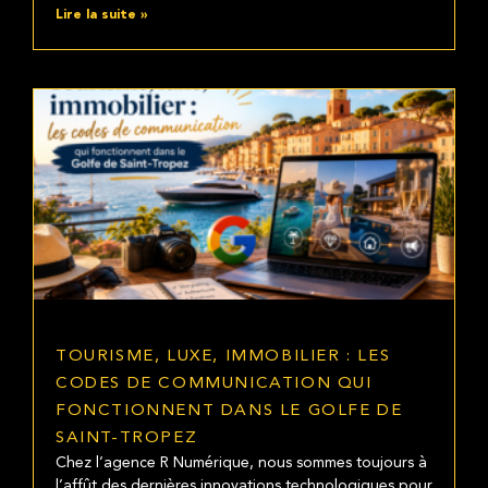
Lire la suite »
TOURISME, LUXE, IMMOBILIER : LES
CODES DE COMMUNICATION QUI
FONCTIONNENT DANS LE GOLFE DE
SAINT-TROPEZ
Chez l’agence R Numérique, nous sommes toujours à
l’affût des dernières innovations technologiques pour