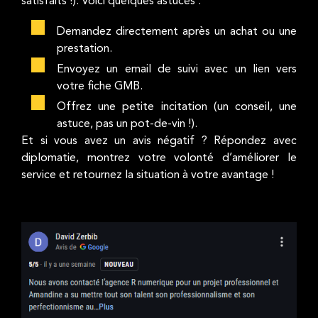
satisfaits !). Voici quelques astuces :
Demandez directement après un achat ou une
prestation.
Envoyez un email de suivi avec un lien vers
votre fiche GMB.
Offrez une petite incitation (un conseil, une
astuce, pas un pot-de-vin !).
Et si vous avez un avis négatif ? Répondez avec
diplomatie, montrez votre volonté d’améliorer le
service et retournez la situation à votre avantage !