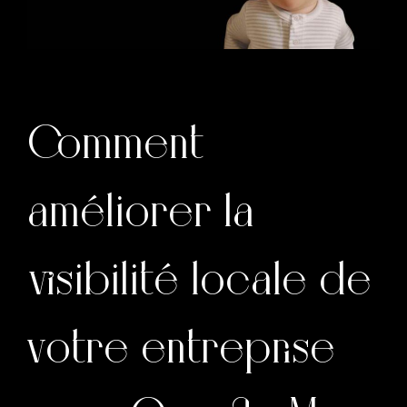
Comment
améliorer la
visibilité locale de
votre entreprise