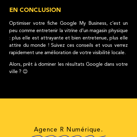
EN CONCLUSION
Optimiser votre fiche Google My Business, c’est un
peu comme entretenir la vitrine d’un magasin physique
: plus elle est attrayante et bien entretenue, plus elle
attire du monde ! Suivez ces conseils et vous verrez
rapidement une amélioration de votre visibilité locale.
Alors, prêt à dominer les résultats Google dans votre
ville ? 😉
Agence R Numérique.