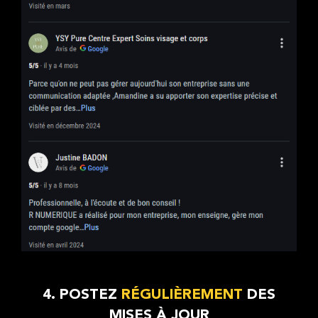
4. POSTEZ
RÉGULIÈREMENT
DES
MISES À JOUR