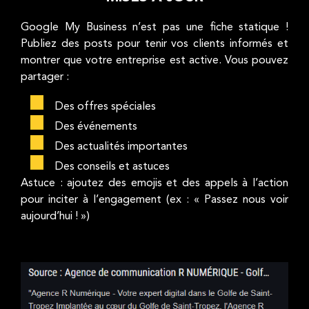
Google My Business n’est pas une fiche statique !
Publiez des posts pour tenir vos clients informés et
montrer que votre entreprise est active. Vous pouvez
partager :
Des offres spéciales
Des événements
Des actualités importantes
Des conseils et astuces
Astuce : ajoutez des emojis et des appels à l’action
pour inciter à l’engagement (ex : « Passez nous voir
aujourd’hui ! »)