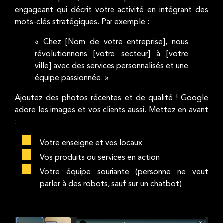
engageant qui décrit votre activité en intégrant des
mots-clés stratégiques. Par exemple :
« Chez [Nom de votre entreprise], nous
révolutionnons [votre secteur] à [votre
ville] avec des services personnalisés et une
équipe passionnée. »
Ajoutez des photos récentes et de qualité ! Google
adore les images et vos clients aussi. Mettez en avant
:
Votre enseigne et vos locaux
Vos produits ou services en action
Votre équipe souriante (personne ne veut
parler à des robots, sauf sur un chatbot)