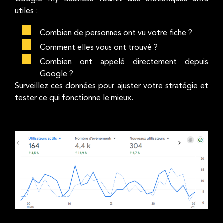
utiles :
Combien de personnes ont vu votre fiche ?
Comment elles vous ont trouvé ?
Combien ont appelé directement depuis
Google ?
Surveillez ces données pour ajuster votre stratégie et
tester ce qui fonctionne le mieux.