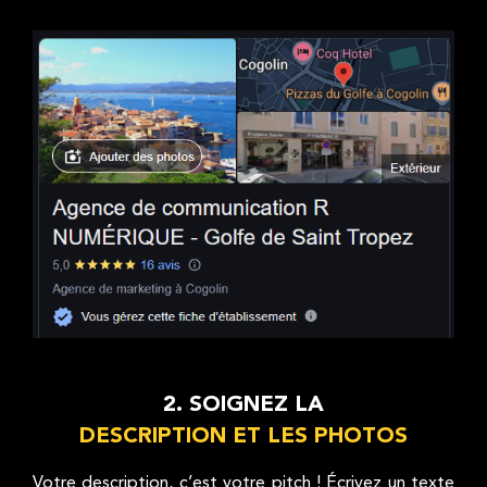
2. SOIGNEZ LA
DESCRIPTION ET LES PHOTOS
Votre description, c’est votre pitch ! Écrivez un texte