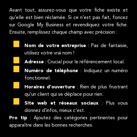
Avant tout, assurez-vous que votre fiche existe et
qu’elle est bien réclamée. Si ce n’est pas fait, foncez
sur Google My Business et revendiquez votre fiche.
Ensuite, remplissez chaque champ avec précision :
Nom de votre entreprise
: Pas de fantaisie,
utilisez votre vrai nom !
Adresse
: Crucial pour le référencement local.
Numéro de téléphone
: Indiquez un numéro
fonctionnel.
Horaires d’ouverture
: Rien de plus frustrant
qu’un client qui se déplace pour rien.
Site web et réseaux sociaux
: Plus vous
donnez d’infos, mieux c’est.
Pro tip
: Ajoutez des catégories pertinentes pour
apparaître dans les bonnes recherches.