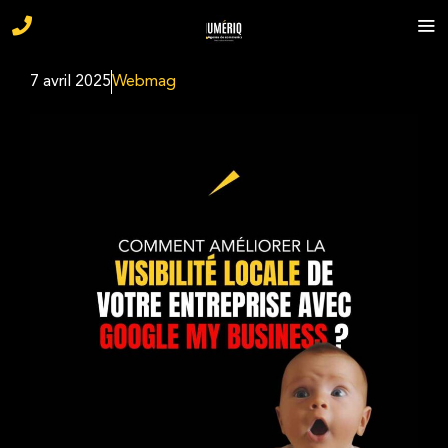
7 avril 2025
Webmag