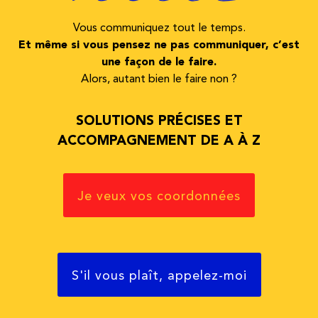
Vous communiquez tout le temps.
Et même si vous pensez ne pas communiquer, c’est
une façon de le faire.
Alors, autant bien le faire non ?
SOLUTIONS PRÉCISES ET
ACCOMPAGNEMENT DE A À Z
Je veux vos coordonnées
S'il vous plaît, appelez-moi