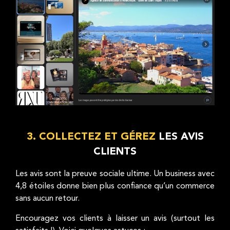
3. COLLECTEZ ET GÉREZ
LES AVIS
CLIENTS
Les avis sont la preuve sociale ultime. Un business avec
4,8 étoiles donne bien plus confiance qu’un commerce
sans aucun retour.
Encouragez vos clients à laisser un avis (surtout les