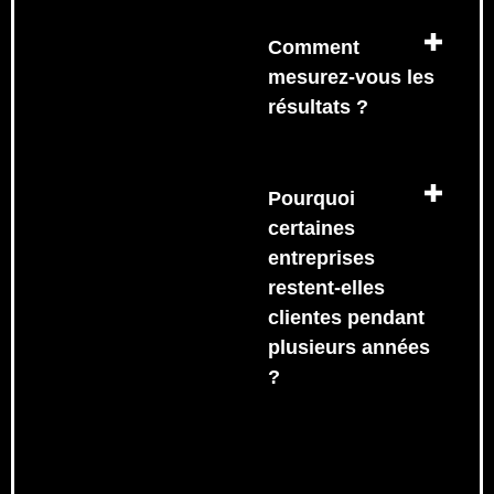
Comment
mesurez-vous les
résultats ?
Pourquoi
certaines
entreprises
restent-elles
clientes pendant
plusieurs années
?