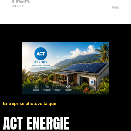
Entreprise photovoltaïque
ACT ENERGIE