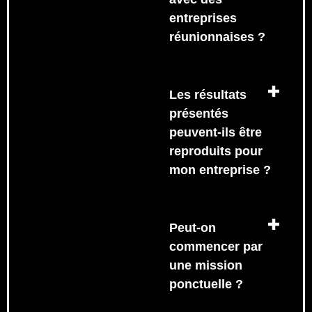
entreprises
réunionnaises ?
Les résultats
présentés
peuvent-ils être
reproduits pour
mon entreprise ?
Peut-on
commencer par
une mission
ponctuelle ?