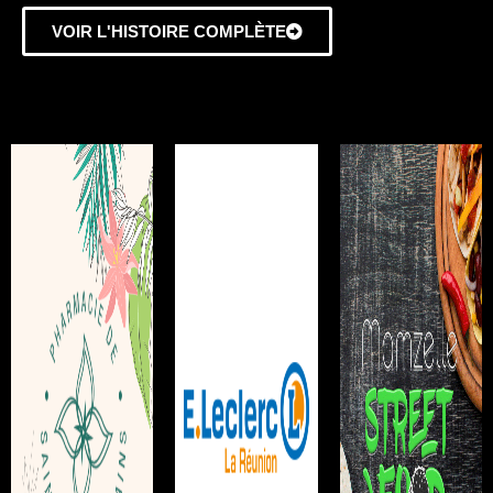
VOIR L'HISTOIRE COMPLÈTE