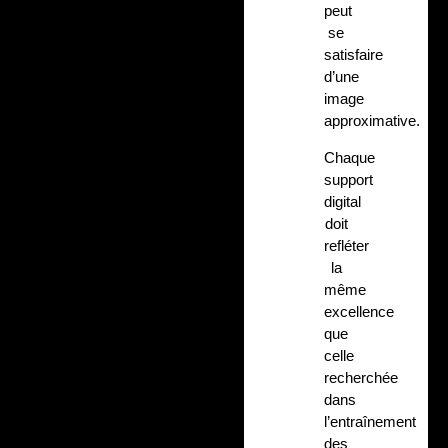
peut
se
satisfaire
d’une
image
approximative.
Chaque
support
digital
doit
refléter
la
même
excellence
que
celle
recherchée
dans
l’entraînement
des