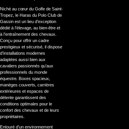
Niché au cœur du Golfe de Saint-
Tropez, le Haras du Polo Club de
Gassin est un lieu d’exception
dédié à l’élevage, au bien-être et
à l’entraînement des chevaux.
Conçu pour offrir un cadre
prestigieux et sécurisé, il dispose
d’installations modernes
adaptées aussi bien aux
cavaliers passionnés qu’aux
professionnels du monde
équestre. Boxes spacieux,
manèges couverts, carrières
extérieures et espaces de
détente garantissent des
conditions optimales pour le
confort des chevaux et de leurs
propriétaires.
Entouré d’un environnement