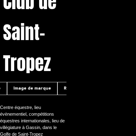
Club de
Saint-
Tropez
Image de marque
Référencement
Conseils Stratég
Centre équestre, lieu
évènementiel, compétitions
équestres internationales, lieu de
villégiature à Gassin, dans le
Golfe de Saint-Tropez